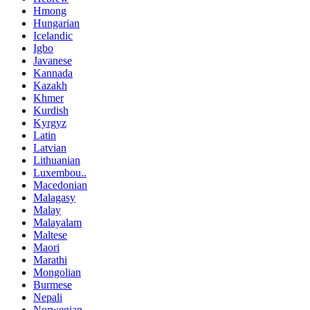
Hmong
Hungarian
Icelandic
Igbo
Javanese
Kannada
Kazakh
Khmer
Kurdish
Kyrgyz
Latin
Latvian
Lithuanian
Luxembou..
Macedonian
Malagasy
Malay
Malayalam
Maltese
Maori
Marathi
Mongolian
Burmese
Nepali
Norwegian