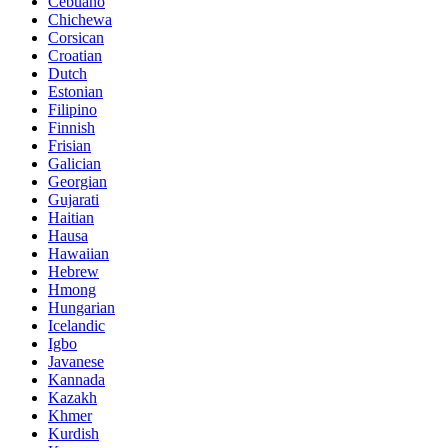
Cebuano
Chichewa
Corsican
Croatian
Dutch
Estonian
Filipino
Finnish
Frisian
Galician
Georgian
Gujarati
Haitian
Hausa
Hawaiian
Hebrew
Hmong
Hungarian
Icelandic
Igbo
Javanese
Kannada
Kazakh
Khmer
Kurdish